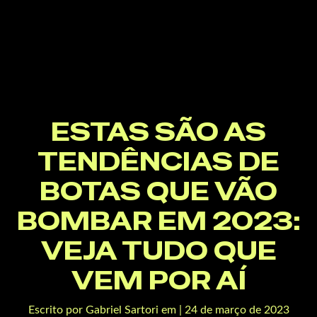
ESTAS SÃO AS
TENDÊNCIAS DE
BOTAS QUE VÃO
BOMBAR EM 2023:
VEJA TUDO QUE
VEM POR AÍ
Escrito por
Gabriel Sartori
em
| 24 de março de 2023