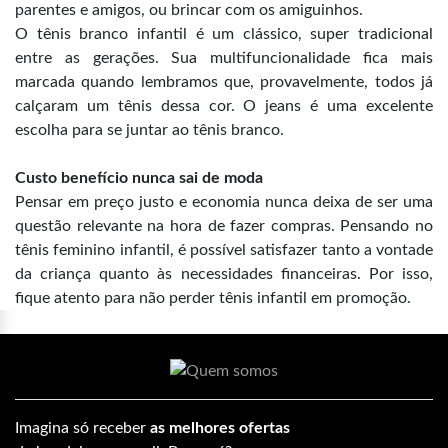
parentes e amigos, ou brincar com os amiguinhos.
O tênis branco infantil é um clássico, super tradicional
entre as gerações. Sua multifuncionalidade fica mais
marcada quando lembramos que, provavelmente, todos já
calçaram um tênis dessa cor. O jeans é uma excelente
escolha para se juntar ao tênis branco.
Custo benefício nunca sai de moda
Pensar em preço justo e economia nunca deixa de ser uma
questão relevante na hora de fazer compras. Pensando no
tênis feminino infantil, é possível satisfazer tanto a vontade
da criança quanto às necessidades financeiras. Por isso,
fique atento para não perder tênis infantil em promoção.
Imagina só receber
as melhores ofertas