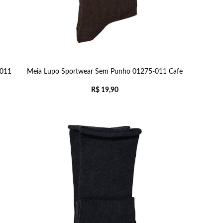
-011
Meia Lupo Sportwear Sem Punho 01275-011 Cafe
R$
19,90