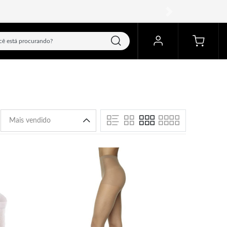
próximo