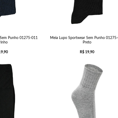
 Sem Punho 01275-011
Meia Lupo Sportwear Sem Punho 01275
inho
Preto
9,90
R$
19,90