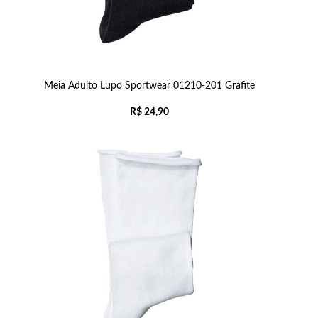
Meia Adulto Lupo Sportwear 01210-201 Grafite
R$
24,90