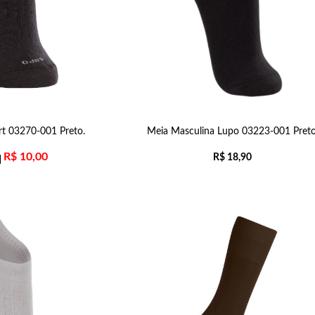
t 03270-001 Preto.
Meia Masculina Lupo 03223-001 Preto
R$
10,00
R$
18,90