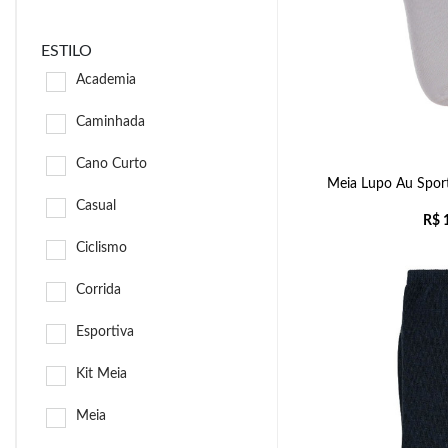
ESTILO
Academia
Caminhada
Cano Curto
Meia Lupo Au Spor
Casual
R$
1
Ciclismo
Corrida
Esportiva
Kit Meia
Meia