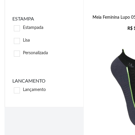
Meia Feminina Lupo 0
ESTAMPA
Estampada
R$
1
Lisa
Personalizada
LANCAMENTO
Lançamento