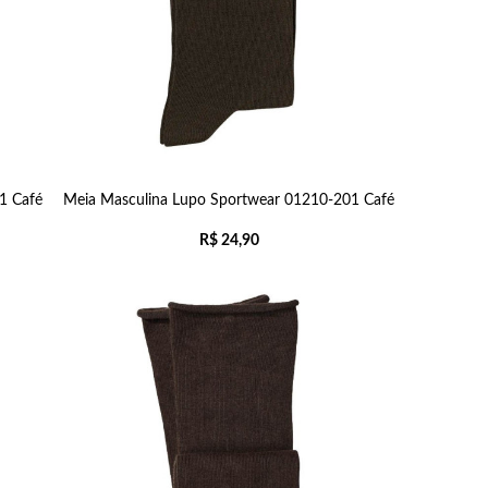
1 Café
Meia Masculina Lupo Sportwear 01210-201 Café
R$
24,90