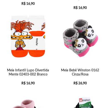
R$
16,90
R$
16,90
Meia Infantil Lupo Divertida
Meia Bebê Winston 0162
Mente 02403-002 Branco
Cinza/Rosa
R$
16,90
R$
26,90