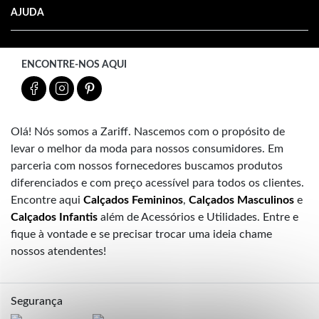
AJUDA
ENCONTRE-NOS AQUI
Olá! Nós somos a Zariff. Nascemos com o propósito de
levar o melhor da moda para nossos consumidores. Em
parceria com nossos fornecedores buscamos produtos
diferenciados e com preço acessível para todos os clientes.
Encontre aqui
Calçados Femininos
,
Calçados Masculinos
e
Calçados Infantis
além de Acessórios e Utilidades. Entre e
fique à vontade e se precisar trocar uma ideia chame
nossos atendentes!
Segurança