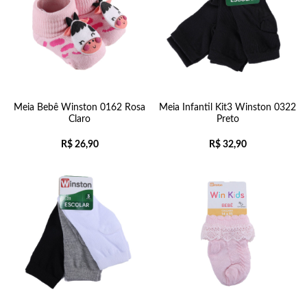
Meia Bebê Winston 0162 Rosa
Meia Infantil Kit3 Winston 0322
Claro
Preto
R$
26,90
R$
32,90