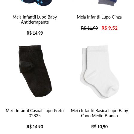
Meia Infantil Lupo Baby
Meia Infantil Lupo Cinza
Antiderrapante
R$
9,52
R$
11,99
R$
14,99
Meia Infantil Casual Lupo Preto
Meia Infantil Básica Lupo Baby
02835
Cano Médio Branco
R$
14,90
R$
10,90