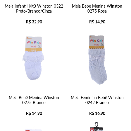
Meia Infantil Kit3 Winston 0322
Meia Bebê Menina Winston
Preto/Branco/Cinza
0275 Rosa
R$
32,90
R$
14,90
Meia Bebê Menina Winston
Meia Feminina Bebê Winston
0275 Branco
0242 Branco
R$
14,90
R$
16,90