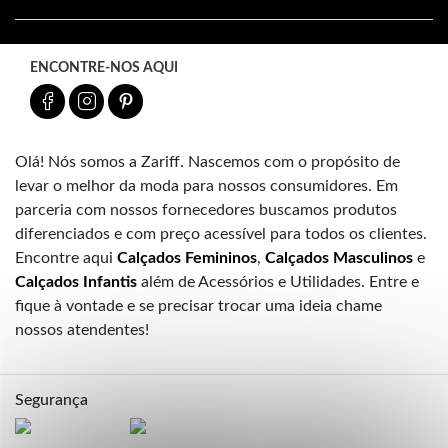
ENCONTRE-NOS AQUI
Olá! Nós somos a Zariff. Nascemos com o propósito de
levar o melhor da moda para nossos consumidores. Em
parceria com nossos fornecedores buscamos produtos
diferenciados e com preço acessível para todos os clientes.
Encontre aqui
Calçados Femininos
,
Calçados Masculinos
e
Calçados Infantis
além de Acessórios e Utilidades. Entre e
fique à vontade e se precisar trocar uma ideia chame
nossos atendentes!
Segurança