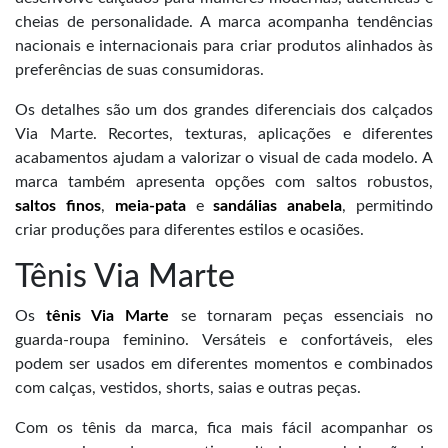
cheias de personalidade. A marca acompanha tendências
nacionais e internacionais para criar produtos alinhados às
preferências de suas consumidoras.
Os detalhes são um dos grandes diferenciais dos calçados
Via Marte. Recortes, texturas, aplicações e diferentes
acabamentos ajudam a valorizar o visual de cada modelo. A
marca também apresenta opções com saltos robustos,
saltos finos
,
meia-pata
e
sandálias anabela
, permitindo
criar produções para diferentes estilos e ocasiões.
Tênis Via Marte
Os
tênis Via Marte
se tornaram peças essenciais no
guarda-roupa feminino. Versáteis e confortáveis, eles
podem ser usados em diferentes momentos e combinados
com calças, vestidos, shorts, saias e outras peças.
Com os tênis da marca, fica mais fácil acompanhar os