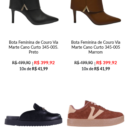
Bota Feminina de Couro Via
Bota Feminina de Couro Via
Marte Cano Curto 345-005.
Marte Cano Curto 345-005
Preto
Marrom
R$
399,92
R$
399,92
R$
499,90
R$
499,90
10x de
R$
41,99
10x de
R$
41,99