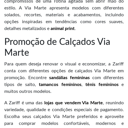
compromissos de uma rotina agitada sem abrir mão do
estilo. A Via Marte apresenta modelos com diferentes
solados, recortes, materiais e acabamentos, incluindo
opções inspiradas em tendências como cores suaves,
detalhes metalizados e
animal print
.
Promoção de Calçados Via
Marte
Para quem deseja renovar o visual e economizar, a Zariff
conta com diferentes opções de calçados Via Marte em
promoção. Encontre
sandálias femininas
com diferentes
tipos de salto,
tamancos femininos
,
tênis femininos
e
muitos outros modelos.
A Zariff é uma das
lojas que vendem Via Marte
, reunindo
variedade, qualidade e condições especiais de pagamento.
Escolha seus calçados Via Marte preferidos e aproveite
para comprar modelos confortáveis, modernos e