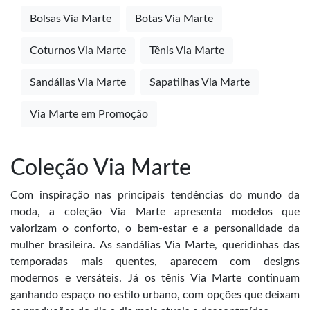
Bolsas Via Marte
Botas Via Marte
Coturnos Via Marte
Tênis Via Marte
Sandálias Via Marte
Sapatilhas Via Marte
Via Marte em Promoção
Coleção Via Marte
Com inspiração nas principais tendências do mundo da
moda, a coleção Via Marte apresenta modelos que
valorizam o conforto, o bem-estar e a personalidade da
mulher brasileira. As sandálias Via Marte, queridinhas das
temporadas mais quentes, aparecem com designs
modernos e versáteis. Já os tênis Via Marte continuam
ganhando espaço no estilo urbano, com opções que deixam