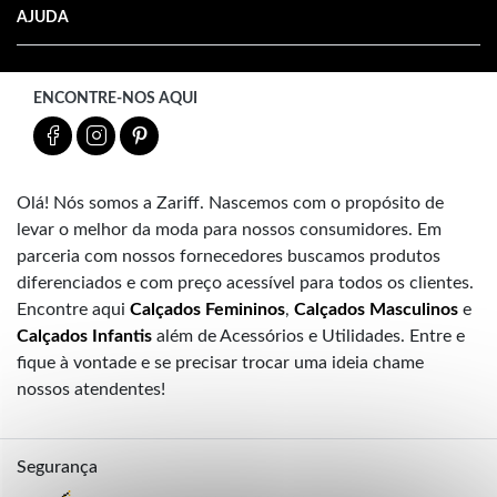
AJUDA
ENCONTRE-NOS AQUI
Olá! Nós somos a Zariff. Nascemos com o propósito de
levar o melhor da moda para nossos consumidores. Em
parceria com nossos fornecedores buscamos produtos
diferenciados e com preço acessível para todos os clientes.
Encontre aqui
Calçados Femininos
,
Calçados Masculinos
e
Calçados Infantis
além de Acessórios e Utilidades. Entre e
fique à vontade e se precisar trocar uma ideia chame
nossos atendentes!
Segurança