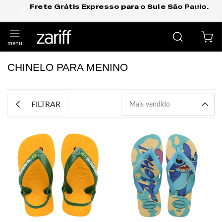
Frete Grátis Expresso para o Sul e São Paulo.
anterior
próxi
CHINELO PARA MENINO
FILTRAR