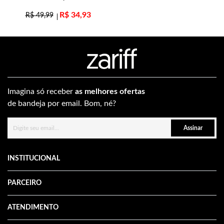
R$
34,93
R$
49,99
Imagina só receber
as melhores ofertas
de bandeja por email. Bom, né?
Assinar
INSTITUCIONAL
PARCEIRO
ATENDIMENTO