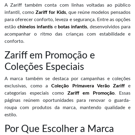
A Zariff também conta com linhas voltadas ao público
infantil, como
Zariff for Kids
, que reúne modelos pensados
para oferecer conforto, leveza e segurança. Entre as opções
estão
chinelos infantis
e
botas infantis
, desenvolvidos para
acompanhar o ritmo das crianças com estabilidade e
conforto.
Zariff em Promoção e
Coleções Especiais
A marca também se destaca por campanhas e coleções
exclusivas, como a
Coleção Primavera Verão Zariff
e
categorias especiais como
Zariff em Promoção
. Essas
páginas reúnem oportunidades para renovar o guarda-
roupa com produtos da marca, mantendo qualidade e
estilo.
Por Que Escolher a Marca