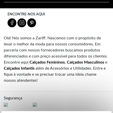
ENCONTRE-NOS AQUI
Olá! Nós somos a Zariff. Nascemos com o propósito de
levar o melhor da moda para nossos consumidores. Em
parceria com nossos fornecedores buscamos produtos
diferenciados e com preço acessível para todos os clientes.
Encontre aqui
Calçados Femininos
,
Calçados Masculinos
e
Calçados Infantis
além de Acessórios e Utilidades. Entre e
fique à vontade e se precisar trocar uma ideia chame
nossos atendentes!
Segurança