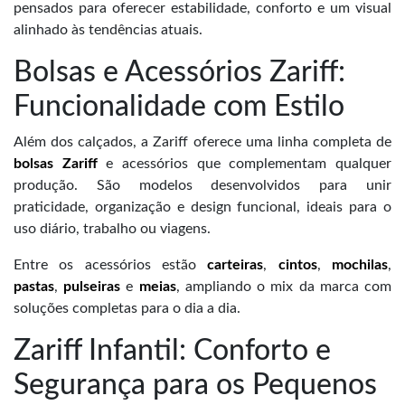
pensados para oferecer estabilidade, conforto e um visual
alinhado às tendências atuais.
Bolsas e Acessórios Zariff:
Funcionalidade com Estilo
Além dos calçados, a Zariff oferece uma linha completa de
bolsas Zariff
e acessórios que complementam qualquer
produção. São modelos desenvolvidos para unir
praticidade, organização e design funcional, ideais para o
uso diário, trabalho ou viagens.
Entre os acessórios estão
carteiras
,
cintos
,
mochilas
,
pastas
,
pulseiras
e
meias
, ampliando o mix da marca com
soluções completas para o dia a dia.
Zariff Infantil: Conforto e
Segurança para os Pequenos