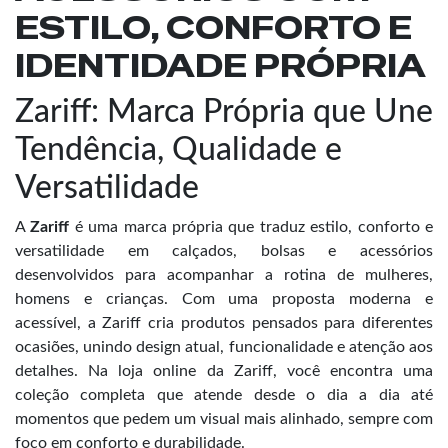
ESTILO, CONFORTO E
IDENTIDADE PRÓPRIA
Zariff: Marca Própria que Une
Tendência, Qualidade e
Versatilidade
A
Zariff
é uma marca própria que traduz estilo, conforto e
versatilidade em calçados, bolsas e acessórios
desenvolvidos para acompanhar a rotina de mulheres,
homens e crianças. Com uma proposta moderna e
acessível, a Zariff cria produtos pensados para diferentes
ocasiões, unindo design atual, funcionalidade e atenção aos
detalhes. Na loja online da Zariff, você encontra uma
coleção completa que atende desde o dia a dia até
momentos que pedem um visual mais alinhado, sempre com
foco em conforto e durabilidade.