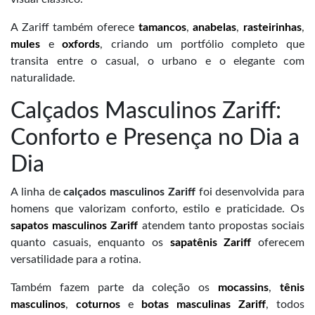
A Zariff também oferece
tamancos
,
anabelas
,
rasteirinhas
,
mules
e
oxfords
, criando um portfólio completo que
transita entre o casual, o urbano e o elegante com
naturalidade.
Calçados Masculinos Zariff:
Conforto e Presença no Dia a
Dia
A linha de
calçados masculinos Zariff
foi desenvolvida para
homens que valorizam conforto, estilo e praticidade. Os
sapatos masculinos Zariff
atendem tanto propostas sociais
quanto casuais, enquanto os
sapatênis Zariff
oferecem
versatilidade para a rotina.
Também fazem parte da coleção os
mocassins
,
tênis
masculinos
,
coturnos
e
botas masculinas Zariff
, todos