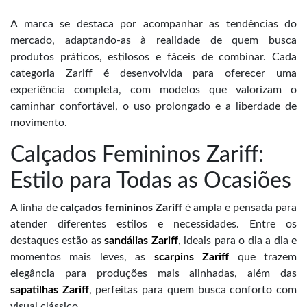
A marca se destaca por acompanhar as tendências do
mercado, adaptando-as à realidade de quem busca
produtos práticos, estilosos e fáceis de combinar. Cada
categoria Zariff é desenvolvida para oferecer uma
experiência completa, com modelos que valorizam o
caminhar confortável, o uso prolongado e a liberdade de
movimento.
Calçados Femininos Zariff:
Estilo para Todas as Ocasiões
A linha de
calçados femininos Zariff
é ampla e pensada para
atender diferentes estilos e necessidades. Entre os
destaques estão as
sandálias Zariff
, ideais para o dia a dia e
momentos mais leves, as
scarpins Zariff
que trazem
elegância para produções mais alinhadas, além das
sapatilhas Zariff
, perfeitas para quem busca conforto com
visual clássico.