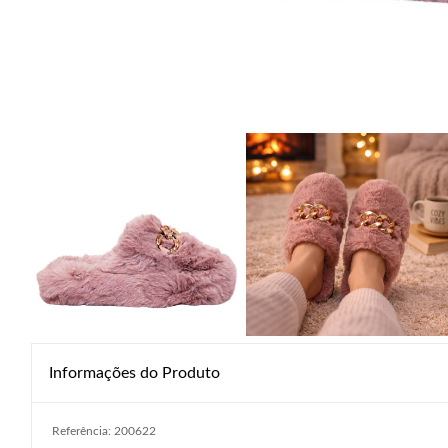
Informações do Produto
Referência: 200622