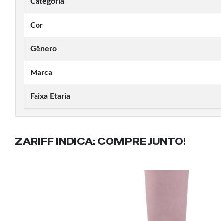
Categoria
Cor
Gênero
Marca
Faixa Etaria
ZARIFF INDICA:
COMPRE JUNTO!