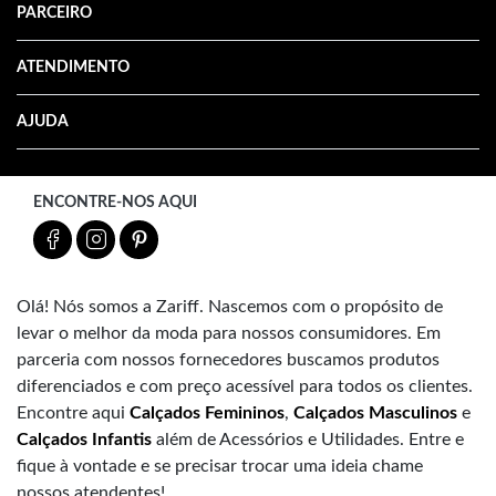
PARCEIRO
ATENDIMENTO
AJUDA
ENCONTRE-NOS AQUI
Olá! Nós somos a Zariff. Nascemos com o propósito de
levar o melhor da moda para nossos consumidores. Em
parceria com nossos fornecedores buscamos produtos
diferenciados e com preço acessível para todos os clientes.
Encontre aqui
Calçados Femininos
,
Calçados Masculinos
e
Calçados Infantis
além de Acessórios e Utilidades. Entre e
fique à vontade e se precisar trocar uma ideia chame
nossos atendentes!