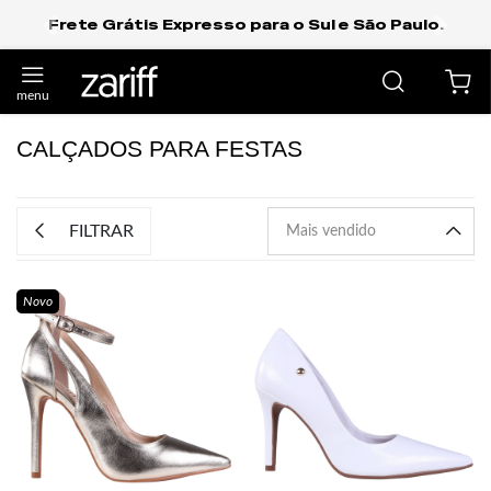
Frete Grátis Expresso para o Sul e São Paulo.
anterior
próxi
CALÇADOS PARA FESTAS
FILTRAR
Novo