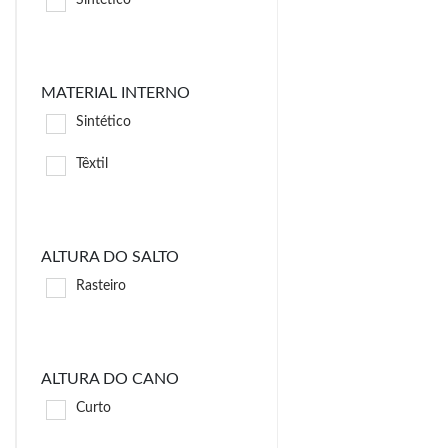
Sintético
MATERIAL INTERNO
Sintético
Têxtil
ALTURA DO SALTO
Rasteiro
ALTURA DO CANO
Curto