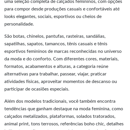
uma seleção completa de calçados femininos, com opções
para compor desde produções casuais e confortáveis até
looks elegantes, sociais, esportivos ou cheios de
personalidade.
São botas, chinelos, pantufas, rasteiras, sandálias,
sapatilhas, sapatos, tamancos, tênis casuais e tênis
esportivos femininos de marcas reconhecidas no universo
da moda e do conforto. Com diferentes cores, materiais,
formatos, acabamentos e alturas, a categoria reúne
alternativas para trabalhar, passear, viajar, praticar
atividades físicas, aproveitar momentos de descanso ou
participar de ocasiões especiais.
Além dos modelos tradicionais, você também encontra
tendências que ganham destaque na moda feminina, como
calçados metalizados, plataformas, solados tratorados,
animal print, tons terrosos, referências boho chic, detalhes