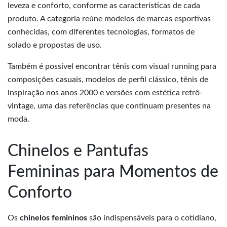
leveza e conforto, conforme as características de cada
produto. A categoria reúne modelos de marcas esportivas
conhecidas, com diferentes tecnologias, formatos de
solado e propostas de uso.
Também é possível encontrar tênis com visual running para
composições casuais, modelos de perfil clássico, tênis de
inspiração nos anos 2000 e versões com estética retrô-
vintage, uma das referências que continuam presentes na
moda.
Chinelos e Pantufas
Femininas para Momentos de
Conforto
Os
chinelos femininos
são indispensáveis para o cotidiano,