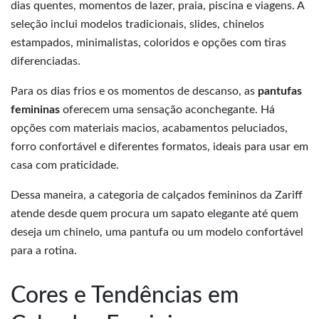
dias quentes, momentos de lazer, praia, piscina e viagens. A
seleção inclui modelos tradicionais, slides, chinelos
estampados, minimalistas, coloridos e opções com tiras
diferenciadas.
Para os dias frios e os momentos de descanso, as
pantufas
femininas
oferecem uma sensação aconchegante. Há
opções com materiais macios, acabamentos peluciados,
forro confortável e diferentes formatos, ideais para usar em
casa com praticidade.
Dessa maneira, a categoria de calçados femininos da Zariff
atende desde quem procura um sapato elegante até quem
deseja um chinelo, uma pantufa ou um modelo confortável
para a rotina.
Cores e Tendências em