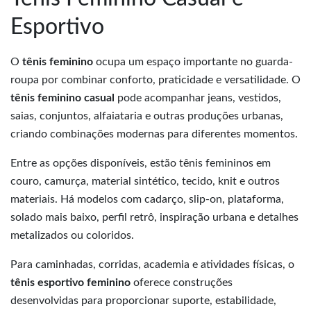
Esportivo
O
tênis feminino
ocupa um espaço importante no guarda-
roupa por combinar conforto, praticidade e versatilidade. O
tênis feminino casual
pode acompanhar jeans, vestidos,
saias, conjuntos, alfaiataria e outras produções urbanas,
criando combinações modernas para diferentes momentos.
Entre as opções disponíveis, estão tênis femininos em
couro, camurça, material sintético, tecido, knit e outros
materiais. Há modelos com cadarço, slip-on, plataforma,
solado mais baixo, perfil retrô, inspiração urbana e detalhes
metalizados ou coloridos.
Para caminhadas, corridas, academia e atividades físicas, o
tênis esportivo feminino
oferece construções
desenvolvidas para proporcionar suporte, estabilidade,