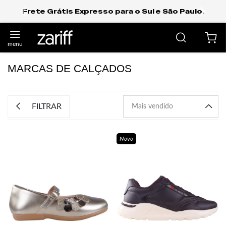
Frete Grátis Expresso para o Sul e São Paulo.
anterior
próxi
MARCAS DE CALÇADOS
FILTRAR
Novo