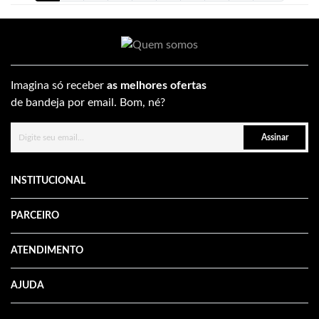
Imagina só receber
as melhores ofertas
de bandeja por email. Bom, né?
Assinar
INSTITUCIONAL
PARCEIRO
ATENDIMENTO
AJUDA