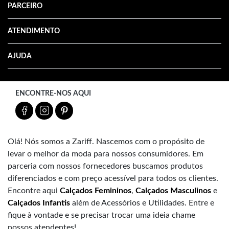
PARCEIRO
ATENDIMENTO
AJUDA
ENCONTRE-NOS AQUI
Olá! Nós somos a Zariff. Nascemos com o propósito de
levar o melhor da moda para nossos consumidores. Em
parceria com nossos fornecedores buscamos produtos
diferenciados e com preço acessível para todos os clientes.
Encontre aqui
Calçados Femininos
,
Calçados Masculinos
e
Calçados Infantis
além de Acessórios e Utilidades. Entre e
fique à vontade e se precisar trocar uma ideia chame
nossos atendentes!