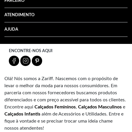
PARCEIRO
ATENDIMENTO
AJUDA
ENCONTRE-NOS AQUI
Olá! Nós somos a Zariff. Nascemos com o propósito de
levar o melhor da moda para nossos consumidores. Em
parceria com nossos fornecedores buscamos produtos
diferenciados e com preço acessível para todos os clientes.
Encontre aqui
Calçados Femininos
,
Calçados Masculinos
e
Calçados Infantis
além de Acessórios e Utilidades. Entre e
fique à vontade e se precisar trocar uma ideia chame
nossos atendentes!