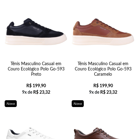
Tênis Masculino Casual em
Tênis Masculino Casual em
Couro Ecológico Polo Go-593
Couro Ecológico Polo Go-593
Preto
Caramelo
R$
199,90
R$
199,90
9x de
R$
23,32
9x de
R$
23,32
Novo
Novo