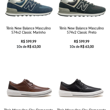
Tênis New Balance Masculino
Tênis New Balance Masculino
574v2 Classic Marinho
574v2 Classic Preto
R$
599,99
R$
599,99
10x de
R$
63,00
10x de
R$
63,00