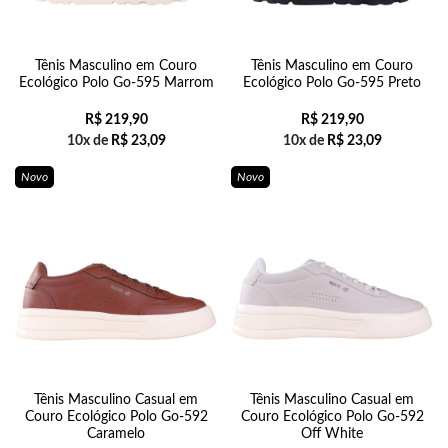
Tênis Masculino em Couro
Tênis Masculino em Couro
Ecológico Polo Go-595 Marrom
Ecológico Polo Go-595 Preto
R$
219,90
R$
219,90
10x de
R$
23,09
10x de
R$
23,09
Novo
Novo
Tênis Masculino Casual em
Tênis Masculino Casual em
Couro Ecológico Polo Go-592
Couro Ecológico Polo Go-592
Caramelo
Off White