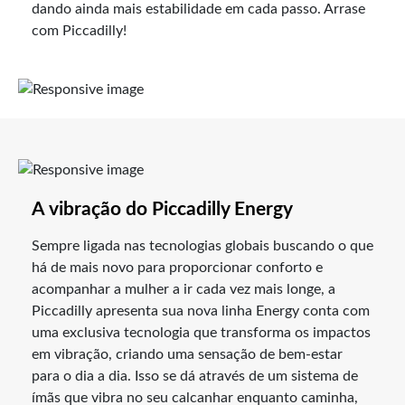
dando ainda mais estabilidade em cada passo. Arrase
com Piccadilly!
A vibração do Piccadilly Energy
Sempre ligada nas tecnologias globais buscando o que
há de mais novo para proporcionar conforto e
acompanhar a mulher a ir cada vez mais longe, a
Piccadilly apresenta sua nova linha Energy conta com
uma exclusiva tecnologia que transforma os impactos
em vibração, criando uma sensação de bem-estar
para o dia a dia. Isso se dá através de um sistema de
ímãs que vibra no seu calcanhar enquanto caminha,