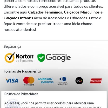
parceria com nossos fornecedores buscamos produtos
diferenciados e com preço acessível para todos os clientes.
Encontre aqui
Calçados Femininos
,
Calçados Masculinos
e
Calçados Infantis
além de Acessórios e Utilidades. Entre e
fique à vontade e se precisar trocar uma ideia chame
nossos atendentes!
Segurança
Formas de Pagamento
Credibilidade
Política de Privacidade
Ao aceitar, você nos permite usar cookies para oferecer uma