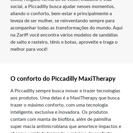
social, a Piccadilly busca ajudar nesses momentos,
aliando o conforto, bem-estar e principalmente a
leveza de ser mulher, se reinventando sempre para
acompanhar todas as transformações do mundo. Aqui
na Zariff você encontra vários modelos de sandálias
de salto e rasteiro, tênis e botas, aproveite e traga o
melhor para você!
O conforto do Piccadilly MaxiTherapy
A Piccadilly sempre busca inovar e trazer tecnologias
aos produtos. Uma delas é a MaxiTherapy que busca
trazer o máximo conforto, com uma tecnologia
inteligente, exclusiva e inovadora. Os produtos
contam com manta de biofibra, além de palmilha
super macia antimicrobiana que amortece impactos e