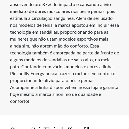
absorvendo até 87% do impacto e causando alívio
imediato de dores musculares nos pés e pernas, pois
estimula a circulação sanguínea. Além de ser usado
nos modelos de tênis, a marca apostou em incluir essa
tecnologia em sandálias, proporcionando para as
mulheres que não usam modelos esportivos mais
ainda sim, não abrem mão do conforto. Essa
tecnologia também é empregada na parte da frente de
alguns modelos de sandálias de salto alto, na meia
pata. Contando com vários modelos e cores a linha
Piccadilly Energy busca trazer o melhor em conforto,
proporcionando alívio para o pés e pernas.
Acompanhe a linha disponível em nossa loja e garanta
hoje mesmo a marca sinônimo de qualidade e
conforto!