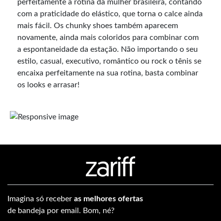
perfeitamente a rotina da mulher brasileira, contando
com a praticidade do elástico, que torna o calce ainda
mais fácil. Os chunky shoes também aparecem
novamente, ainda mais coloridos para combinar com
a espontaneidade da estação. Não importando o seu
estilo, casual, executivo, romântico ou rock o tênis se
encaixa perfeitamente na sua rotina, basta combinar
os looks e arrasar!
Imagina só receber
as melhores ofertas
de bandeja por email. Bom, né?