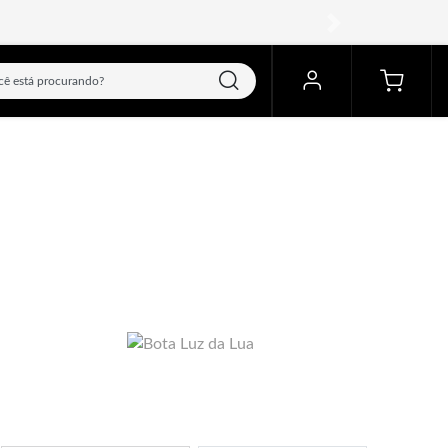
próximo