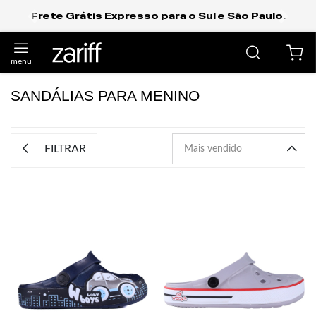
Frete Grátis Expresso para o Sul e São Paulo.
anterior
próxi
SANDÁLIAS PARA MENINO
FILTRAR