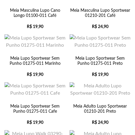
Meia Masculina Lupo Cano
Meia Masculina Lupo Sportwear
Longo 01100-011 Café
01210-201 Café
R$
19,90
R$
24,90
Meia Lupo Sportwear Sem
Meia Lupo Sportwear Sem
Punho 01275-011 Marinho
Punho 01275-011 Preto
R$
19,90
R$
19,90
Meia Lupo Sportwear Sem
Meia Adulto Lupo Sportwear
Punho 01275-011 Cafe
01210-201 Preto
R$
19,90
R$
24,90