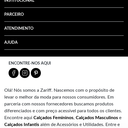
INSTITUCIONAL
PARCEIRO
ATENDIMENTO
AJUDA
ENCONTRE-NOS AQUI
Olá! Nós somos a Zariff. Nascemos com o propósito de
levar o melhor da moda para nossos consumidores. Em
parceria com nossos fornecedores buscamos produtos
diferenciados e com preço acessível para todos os clientes.
Encontre aqui
Calçados Femininos
,
Calçados Masculinos
e
Calçados Infantis
além de Acessórios e Utilidades. Entre e