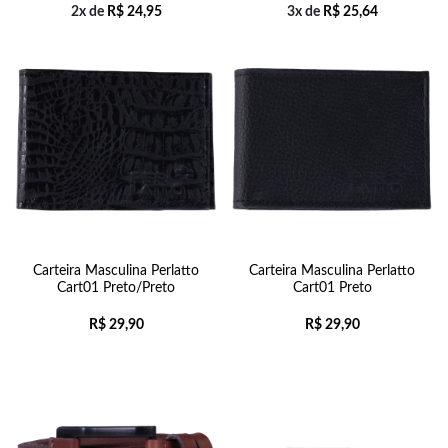
2x de
R$
24,95
3x de
R$
25,64
Carteira Masculina Perlatto
Carteira Masculina Perlatto
Cart01 Preto/Preto
Cart01 Preto
R$
29,90
R$
29,90