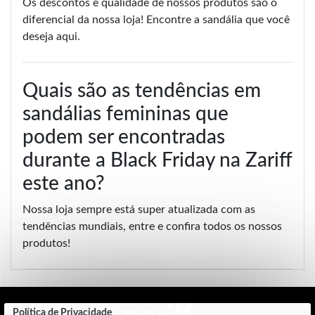
Os descontos e qualidade de nossos produtos são o
diferencial da nossa loja! Encontre a sandália que você
deseja aqui.
Quais são as tendências em
sandálias femininas que
podem ser encontradas
durante a Black Friday na Zariff
este ano?
Nossa loja sempre está super atualizada com as
tendências mundiais, entre e confira todos os nossos
produtos!
Política de Privacidade