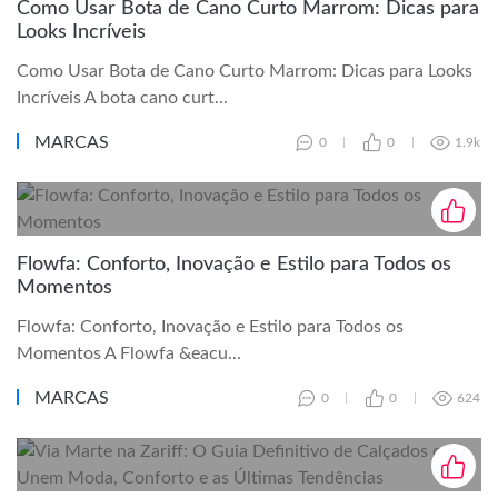
Como Usar Bota de Cano Curto Marrom: Dicas para
Looks Incríveis
Como Usar Bota de Cano Curto Marrom: Dicas para Looks
Incríveis A bota cano curt...
MARCAS
0
0
1.9k
Flowfa: Conforto, Inovação e Estilo para Todos os
Momentos
Flowfa: Conforto, Inovação e Estilo para Todos os
Momentos A Flowfa &eacu...
MARCAS
0
0
624