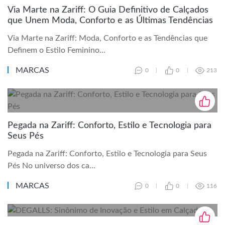
Via Marte na Zariff: O Guia Definitivo de Calçados
que Unem Moda, Conforto e as Últimas Tendências
Via Marte na Zariff: Moda, Conforto e as Tendências que
Definem o Estilo Feminino...
MARCAS
0
0
213
Pegada na Zariff: Conforto, Estilo e Tecnologia para
Seus Pés
Pegada na Zariff: Conforto, Estilo e Tecnologia para Seus
Pés No universo dos ca...
MARCAS
0
0
116