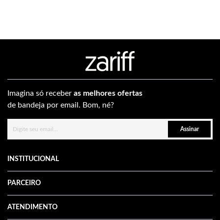
Imagina só receber
as melhores ofertas
de bandeja por email. Bom, né?
Assinar
INSTITUCIONAL
PARCEIRO
ATENDIMENTO