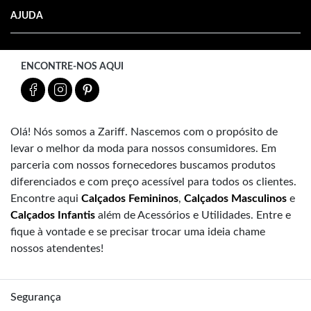
AJUDA
ENCONTRE-NOS AQUI
Olá! Nós somos a Zariff. Nascemos com o propósito de
levar o melhor da moda para nossos consumidores. Em
parceria com nossos fornecedores buscamos produtos
diferenciados e com preço acessível para todos os clientes.
Encontre aqui
Calçados Femininos
,
Calçados Masculinos
e
Calçados Infantis
além de Acessórios e Utilidades. Entre e
fique à vontade e se precisar trocar uma ideia chame
nossos atendentes!
Segurança