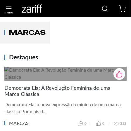
MARCAS
Destaques
Democrata Ela: A Revolução Feminina de uma
Marca Clássica
Democrata Ela: a nova expressão feminina de uma marca
clássica Por mais d...
MARCAS
0
0
212