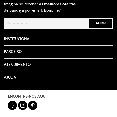
Imagina só receber
as melhores ofertas
de bandeja por email. Bom, né?
Assinar
INSTITUCIONAL
PARCEIRO
ATENDIMENTO
AJUDA
ENCONTRE-NOS AQUI