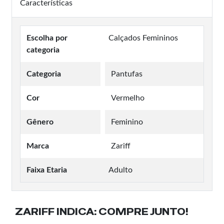
Características
Escolha por
Calçados Femininos
categoria
Categoria
Pantufas
Cor
Vermelho
Gênero
Feminino
Marca
Zariff
Faixa Etaria
Adulto
ZARIFF INDICA:
COMPRE JUNTO!