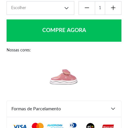
COMPRE AGORA
Nossas cores:
Formas de Parcelamento