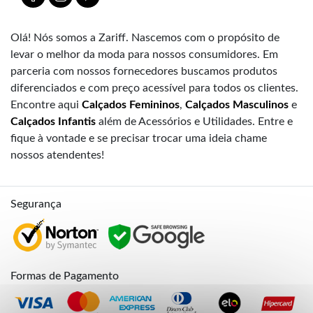
Olá! Nós somos a Zariff. Nascemos com o propósito de
levar o melhor da moda para nossos consumidores. Em
parceria com nossos fornecedores buscamos produtos
diferenciados e com preço acessível para todos os clientes.
Encontre aqui
Calçados Femininos
,
Calçados Masculinos
e
Calçados Infantis
além de Acessórios e Utilidades. Entre e
fique à vontade e se precisar trocar uma ideia chame
nossos atendentes!
Segurança
Formas de Pagamento