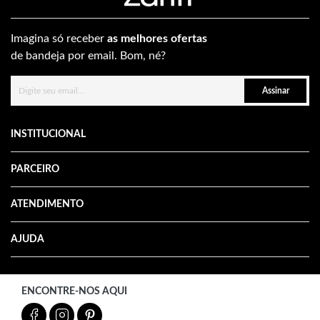
Imagina só receber
as melhores ofertas
de bandeja por email. Bom, né?
Assinar
INSTITUCIONAL
PARCEIRO
ATENDIMENTO
AJUDA
ENCONTRE-NOS AQUI