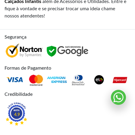
Calçados Infantis
além de Acessórios e Utilidades. Entre e
fique à vontade e se precisar trocar uma ideia chame
nossos atendentes!
Segurança
Formas de Pagamento
Credibilidade
4.9