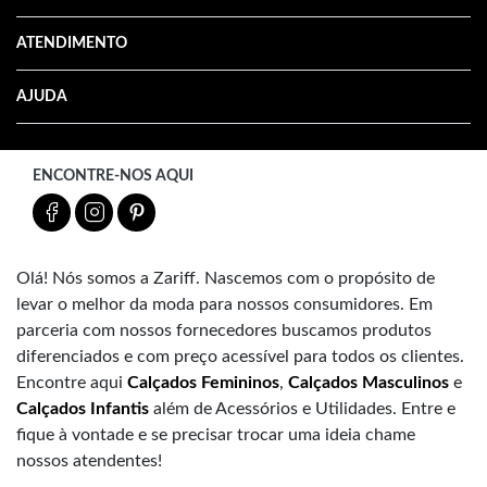
ATENDIMENTO
AJUDA
ENCONTRE-NOS AQUI
Olá! Nós somos a Zariff. Nascemos com o propósito de
levar o melhor da moda para nossos consumidores. Em
parceria com nossos fornecedores buscamos produtos
diferenciados e com preço acessível para todos os clientes.
Encontre aqui
Calçados Femininos
,
Calçados Masculinos
e
Calçados Infantis
além de Acessórios e Utilidades. Entre e
fique à vontade e se precisar trocar uma ideia chame
nossos atendentes!