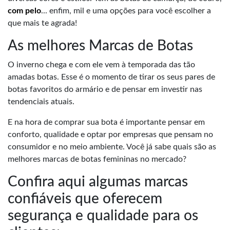
com pelo
... enfim, mil e uma opções para você escolher a
que mais te agrada!
As melhores Marcas de Botas
O inverno chega e com ele vem à temporada das tão
amadas botas. Esse é o momento de tirar os seus pares de
botas favoritos do armário e de pensar em investir nas
tendenciais atuais.
E na hora de comprar sua bota é importante pensar em
conforto, qualidade e optar por empresas que pensam no
consumidor e no meio ambiente. Você já sabe quais são as
melhores marcas de botas femininas no mercado?
Confira aqui algumas marcas
confiáveis que oferecem
segurança e qualidade para os