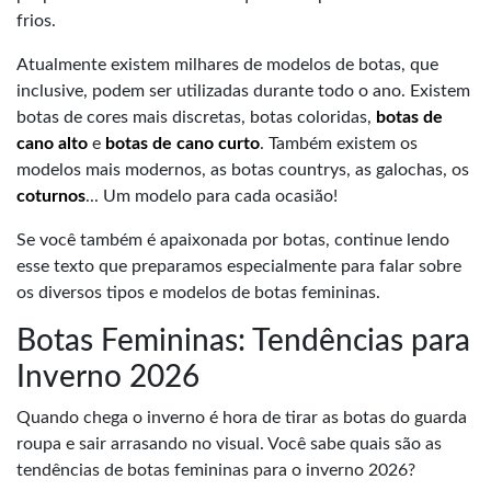
frios.
Atualmente existem milhares de modelos de botas, que
inclusive, podem ser utilizadas durante todo o ano. Existem
botas de cores mais discretas, botas coloridas,
botas de
cano alto
e
botas de cano curto
. Também existem os
modelos mais modernos, as botas countrys, as galochas, os
coturnos
... Um modelo para cada ocasião!
Se você também é apaixonada por botas, continue lendo
esse texto que preparamos especialmente para falar sobre
os diversos tipos e modelos de botas femininas.
Botas Femininas: Tendências para
Inverno 2026
Quando chega o inverno é hora de tirar as botas do guarda
roupa e sair arrasando no visual. Você sabe quais são as
tendências de botas femininas para o inverno 2026?