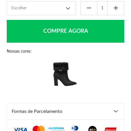
COMPRE AGORA
Nossas cores:
Formas de Parcelamento