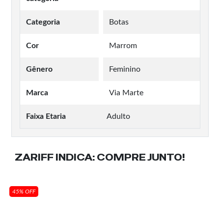
Categoria
Botas
Cor
Marrom
Gênero
Feminino
Marca
Via Marte
Faixa Etaria
Adulto
ZARIFF INDICA:
COMPRE JUNTO!
45% OFF