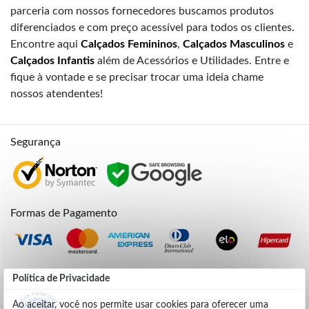
parceria com nossos fornecedores buscamos produtos
diferenciados e com preço acessível para todos os clientes.
Encontre aqui
Calçados Femininos
,
Calçados Masculinos
e
Calçados Infantis
além de Acessórios e Utilidades. Entre e
fique à vontade e se precisar trocar uma ideia chame
nossos atendentes!
Segurança
Formas de Pagamento
Credibilidade
Política de Privacidade
Ao aceitar, você nos permite usar cookies para oferecer uma