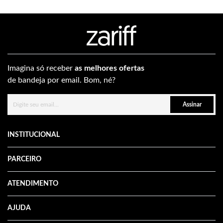
Imagina só receber
as melhores ofertas
de bandeja por email. Bom, né?
Assinar
INSTITUCIONAL
PARCEIRO
ATENDIMENTO
AJUDA