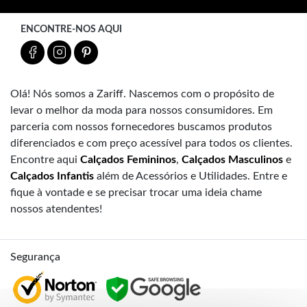
ENCONTRE-NOS AQUI
Olá! Nós somos a Zariff. Nascemos com o propósito de
levar o melhor da moda para nossos consumidores. Em
parceria com nossos fornecedores buscamos produtos
diferenciados e com preço acessível para todos os clientes.
Encontre aqui
Calçados Femininos
,
Calçados Masculinos
e
Calçados Infantis
além de Acessórios e Utilidades. Entre e
fique à vontade e se precisar trocar uma ideia chame
nossos atendentes!
Segurança