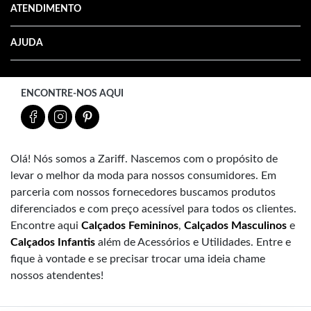
ATENDIMENTO
AJUDA
ENCONTRE-NOS AQUI
Olá! Nós somos a Zariff. Nascemos com o propósito de
levar o melhor da moda para nossos consumidores. Em
parceria com nossos fornecedores buscamos produtos
diferenciados e com preço acessível para todos os clientes.
Encontre aqui
Calçados Femininos
,
Calçados Masculinos
e
Calçados Infantis
além de Acessórios e Utilidades. Entre e
fique à vontade e se precisar trocar uma ideia chame
nossos atendentes!