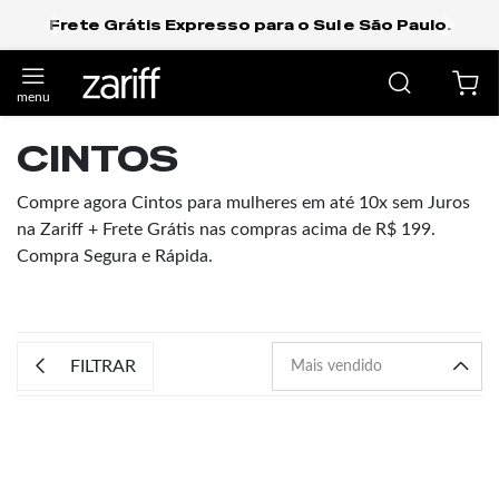
Frete Grátis Expresso para o Sul e São Paulo.
anterior
próxi
CINTOS
Compre agora Cintos para mulheres em até 10x sem Juros
na Zariff + Frete Grátis nas compras acima de R$ 199.
Compra Segura e Rápida.
FILTRAR