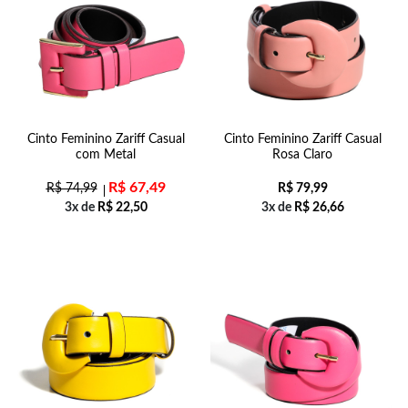
Cinto Feminino Zariff Casual
Cinto Feminino Zariff Casual
com Metal
Rosa Claro
R$
67,49
R$
74,99
R$
79,99
3x de
R$
22,50
3x de
R$
26,66