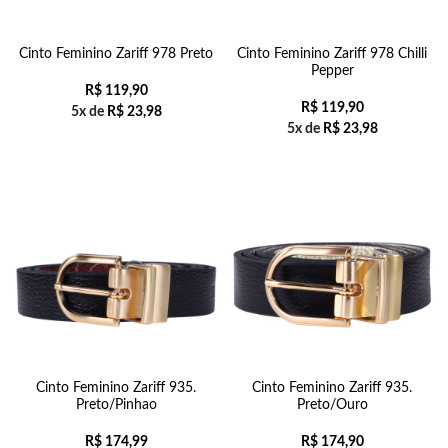
Cinto Feminino Zariff 978 Preto
Cinto Feminino Zariff 978 Chilli
Pepper
R$
119,90
R$
119,90
5x de
R$
23,98
5x de
R$
23,98
Cinto Feminino Zariff 935.
Cinto Feminino Zariff 935.
Preto/Pinhao
Preto/Ouro
R$
174,99
R$
174,90