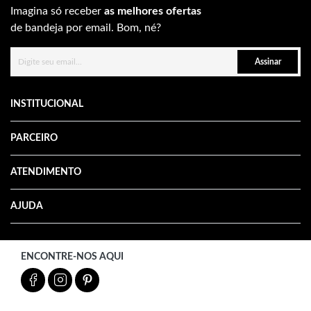
Imagina só receber
as melhores ofertas
de bandeja por email. Bom, né?
Assinar
INSTITUCIONAL
PARCEIRO
ATENDIMENTO
AJUDA
ENCONTRE-NOS AQUI