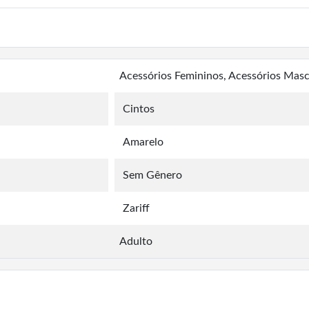
Acessórios Femininos, Acessórios Masc
Cintos
Amarelo
Sem Gênero
Zariff
Adulto