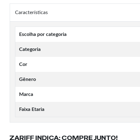
Características
Escolha por categoria
Categoria
Cor
Gênero
Marca
Faixa Etaria
ZARIFF INDICA:
COMPRE JUNTO!