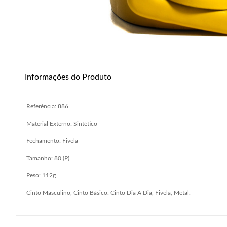
Informações do Produto
Referência: 886
Material Externo: Sintético
Fechamento: Fivela
Tamanho: 80 (P)
Peso: 112g
Cinto Masculino, Cinto Básico. Cinto Dia A Dia, Fivela, Metal.