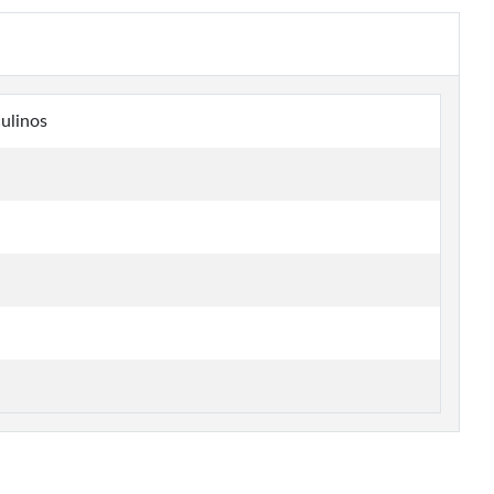
ulinos