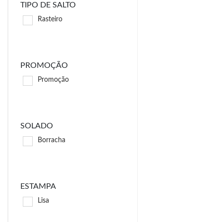
TIPO DE SALTO
Rasteiro
PROMOÇÃO
Promoção
SOLADO
Borracha
ESTAMPA
Lisa