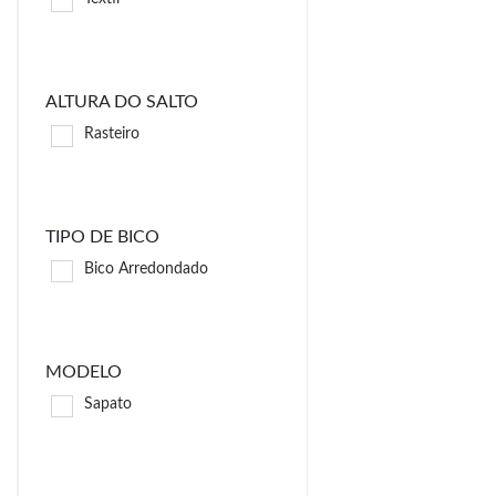
ALTURA DO SALTO
Rasteiro
TIPO DE BICO
Bico Arredondado
MODELO
Sapato