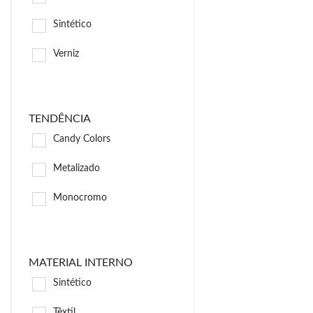
Sintético
Verniz
TENDÊNCIA
Candy Colors
Metalizado
Monocromo
MATERIAL INTERNO
Sintético
Têxtil