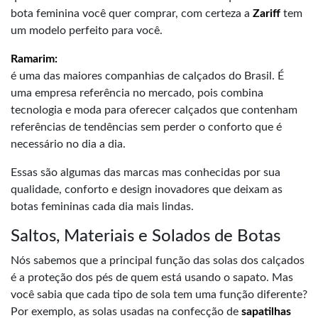
bota feminina você quer comprar, com certeza a
Zariff
tem
um modelo perfeito para você.
Ramarim:
é uma das maiores companhias de calçados do Brasil. É
uma empresa referência no mercado, pois combina
tecnologia e moda para oferecer calçados que contenham
referências de tendências sem perder o conforto que é
necessário no dia a dia.
Essas são algumas das marcas mas conhecidas por sua
qualidade, conforto e design inovadores que deixam as
botas femininas cada dia mais lindas.
Saltos, Materiais e Solados de Botas
Nós sabemos que a principal função das solas dos calçados
é a proteção dos pés de quem está usando o sapato. Mas
você sabia que cada tipo de sola tem uma função diferente?
Por exemplo, as solas usadas na confecção de
sapatilhas