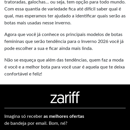
tratoradas, galochas... ou seja, tem opção para todo mundo.
Com essa quantia de variedade fica até difícil saber qual é
qual, mas esperamos ter ajudado a identificar quais serão as
botas mais usadas nesse inverno.
Agora que você já conhece os principais modelos de botas
femininas que serão tendência para o Inverno 2026 você já
pode escolher a sua e ficar ainda mais linda.
Não se esqueça que além das tendências, quem faz a moda
é você e a melhor bota para você usar é aquela que te deixa
confortável e feliz!
Imagina só receber
as melhores ofertas
de bandeja por email. Bom, né?