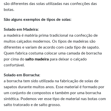
são diferentes das solas utilizadas nas confecções das
botas.
São alguns exemplos de tipos de solas:
Solado em Madeira:
a madeira é matéria prima tradicional na confecção de
muitos calçados modernos. Os tipos de madeiras são
diferentes e variam de acordo com cada tipo de sapato.
Quem fabrica costuma colocar uma camada de borracha
por cima do
salto madeira
para deixar o calçado
confortável.
Solado em Borracha:
a borracha tem sido utilizada na fabricação de solas de
sapatos durante muitos anos. Esse material é formado por
um conjunto de compostos e também por uma borracha
sintética. Podemos ver esse tipo de material nas botas com
salto tratorado e de salto grosso.