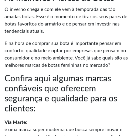
O inverno chega e com ele vem à temporada das tão
amadas botas. Esse é o momento de tirar os seus pares de
botas favoritos do armário e de pensar em investir nas
tendenciais atuais.
E na hora de comprar sua bota é importante pensar em
conforto, qualidade e optar por empresas que pensam no
consumidor e no meio ambiente. Você já sabe quais são as
melhores marcas de botas femininas no mercado?
Confira aqui algumas marcas
confiáveis que oferecem
segurança e qualidade para os
clientes:
Via Marte:
é uma marca super moderna que busca sempre inovar e