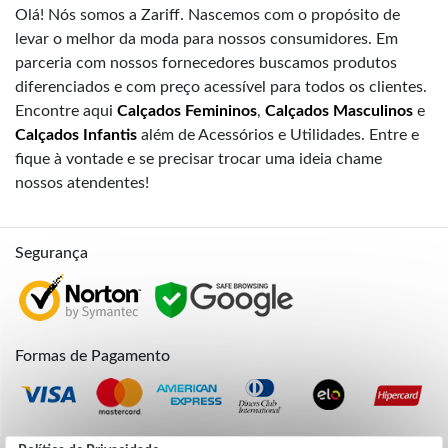
Olá! Nós somos a Zariff. Nascemos com o propósito de
levar o melhor da moda para nossos consumidores. Em
parceria com nossos fornecedores buscamos produtos
diferenciados e com preço acessível para todos os clientes.
Encontre aqui
Calçados Femininos
,
Calçados Masculinos
e
Calçados Infantis
além de Acessórios e Utilidades. Entre e
fique à vontade e se precisar trocar uma ideia chame
nossos atendentes!
Segurança
Formas de Pagamento
Credibilidade