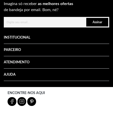
Imagina só receber
as melhores ofertas
de bandeja por email. Bom, né?
Assinar
INSTITUCIONAL
PARCEIRO
ATENDIMENTO
AJUDA
ENCONTRE-NOS AQUI