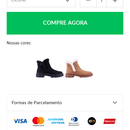
COMPRE AGORA
Nossas cores:
Formas de Parcelamento