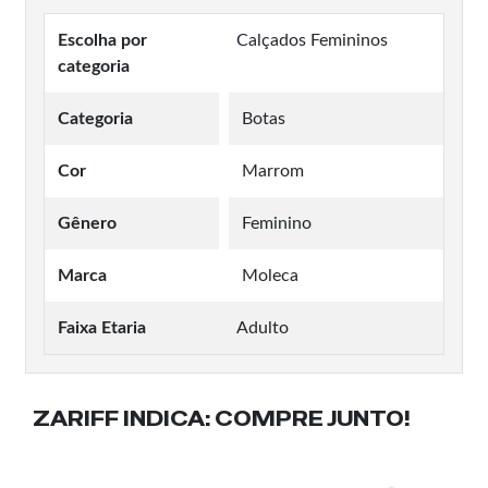
Escolha por
Calçados Femininos
categoria
Categoria
Botas
Cor
Marrom
Gênero
Feminino
Marca
Moleca
Faixa Etaria
Adulto
ZARIFF INDICA:
COMPRE JUNTO!