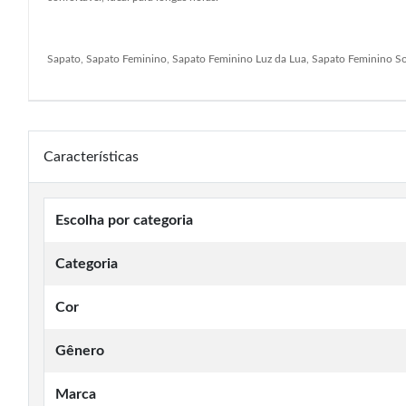
Sapato, Sapato Feminino, Sapato Feminino Luz da Lua, Sapato Feminino Soc
Características
Escolha por categoria
Categoria
Cor
Gênero
Marca