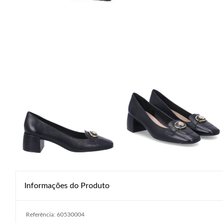
Informações do Produto
Referência: 60530004