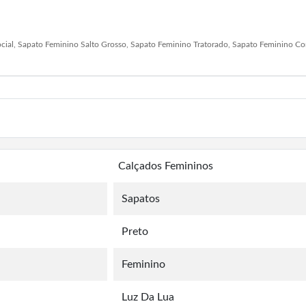
ial, Sapato Feminino Salto Grosso, Sapato Feminino Tratorado, Sapato Feminino Con
Calçados Femininos
Sapatos
Preto
Feminino
Luz Da Lua