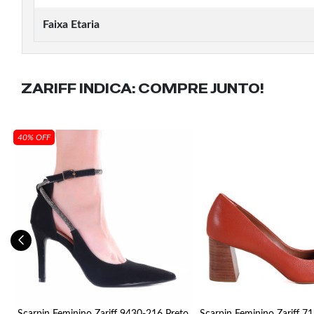
Faixa Etaria
ZARIFF INDICA:
COMPRE JUNTO!
40% OFF