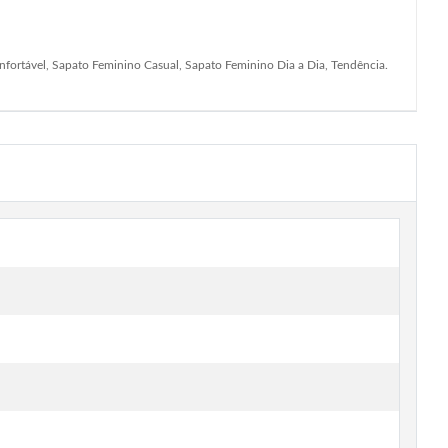
fortável, Sapato Feminino Casual, Sapato Feminino Dia a Dia, Tendência.