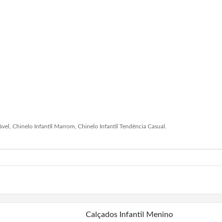
tável, Chinelo Infantil Marrom, Chinelo Infantil Tendência Casual.
Calçados Infantil Menino