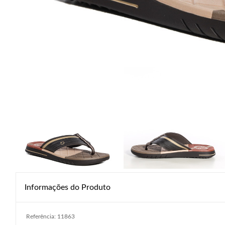
Informações do Produto
Referência: 11863