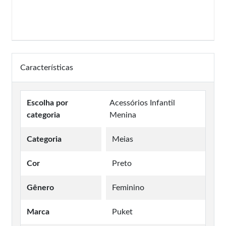
Características
Escolha por
Acessórios Infantil
categoria
Menina
Categoria
Meias
Cor
Preto
Gênero
Feminino
Marca
Puket