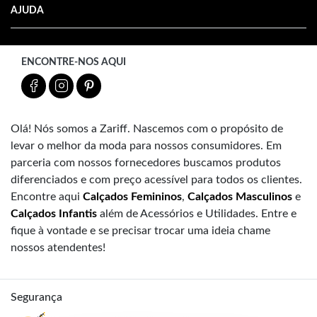
AJUDA
ENCONTRE-NOS AQUI
Olá! Nós somos a Zariff. Nascemos com o propósito de
levar o melhor da moda para nossos consumidores. Em
parceria com nossos fornecedores buscamos produtos
diferenciados e com preço acessível para todos os clientes.
Encontre aqui
Calçados Femininos
,
Calçados Masculinos
e
Calçados Infantis
além de Acessórios e Utilidades. Entre e
fique à vontade e se precisar trocar uma ideia chame
nossos atendentes!
Segurança