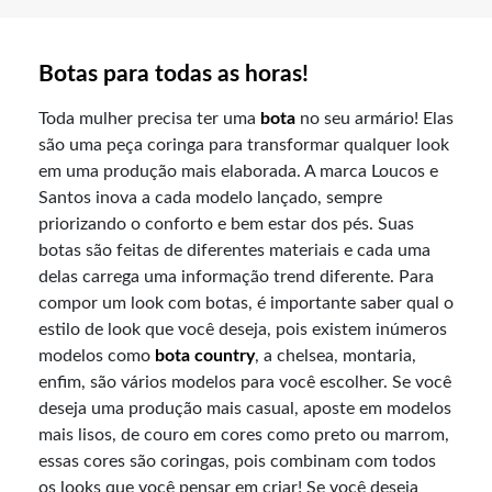
Botas para todas as horas!
Toda mulher precisa ter uma
bota
no seu armário! Elas
são uma peça coringa para transformar qualquer look
em uma produção mais elaborada. A marca Loucos e
Santos inova a cada modelo lançado, sempre
priorizando o conforto e bem estar dos pés. Suas
botas são feitas de diferentes materiais e cada uma
delas carrega uma informação trend diferente. Para
compor um look com botas, é importante saber qual o
estilo de look que você deseja, pois existem inúmeros
modelos como
bota country
, a chelsea, montaria,
enfim, são vários modelos para você escolher. Se você
deseja uma produção mais casual, aposte em modelos
mais lisos, de couro em cores como preto ou marrom,
essas cores são coringas, pois combinam com todos
os looks que você pensar em criar! Se você deseja