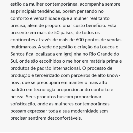
estilo da mulher contemporânea, acompanha sempre
as principais tendências, porém pensando no
conforto e versatilidade que a mulher real tanto
precisa, além de proporcionar custo benefício. Está
presente em mais de 50 países, de todos os
continentes através de mais de 600 pontos de vendas
multimarcas. A sede de gestão e criação da Loucos e
Santos fica localizada em Igrejinha no Rio Grande do
Sul, onde são escolhidos o melhor em matéria prima e
produtos de padrão internacional. O processo de
produção é terceirizado com parceiros de alto know-
how, que se preocupam em manter o mais alto
padrão em tecnologia proporcionando conforto e
beleza! Seus produtos buscam proporcionar
sofisticação, onde as mulheres contemporâneas
possam expressar toda a sua modernidade sem
precisar sentirem desconfortáveis.