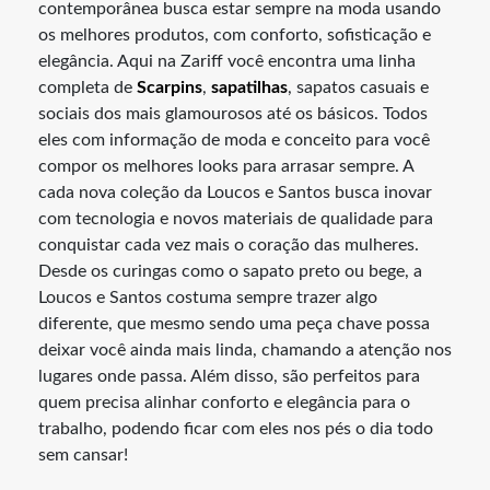
contemporânea busca estar sempre na moda usando
os melhores produtos, com conforto, sofisticação e
elegância. Aqui na Zariff você encontra uma linha
completa de
Scarpins
,
sapatilhas
, sapatos casuais e
sociais dos mais glamourosos até os básicos. Todos
eles com informação de moda e conceito para você
compor os melhores looks para arrasar sempre. A
cada nova coleção da Loucos e Santos busca inovar
com tecnologia e novos materiais de qualidade para
conquistar cada vez mais o coração das mulheres.
Desde os curingas como o sapato preto ou bege, a
Loucos e Santos costuma sempre trazer algo
diferente, que mesmo sendo uma peça chave possa
deixar você ainda mais linda, chamando a atenção nos
lugares onde passa. Além disso, são perfeitos para
quem precisa alinhar conforto e elegância para o
trabalho, podendo ficar com eles nos pés o dia todo
sem cansar!