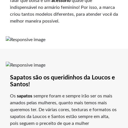
falar que bolsa é um
acessório
quase que
indispensável no armário feminino! Por isso, a marca
criou tantos modelos diferentes, para atender você da
melhor maneira possível.
Sapatos são os queridinhos da Loucos e
Santos!
Os
sapatos
sempre foram e sempre irão ser os mais
amados pelas mulheres, quanto mais temos mais
queremos ter. De várias cores, texturas e formatos os
sapatos da Loucos e Santos estão sempre em alta,
pois seguem o preceito de que a mulher