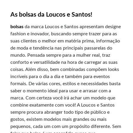
As bolsas da Loucos e Santos!
bolsas
da marca Loucos e Santos apresentam designe
fashion e inovador, buscando sempre trazer para as
suas clientes o melhor em matéria prima, informação
de moda e tendência nas principais passarelas do
mundo. Pensada sempre para a mulher real, traz
conforto e versatilidade na hora de carregar as suas
coisas. Além disso, bem combinadas compõem looks
incríveis para o dia a dia e também para eventos
formais. De várias cores, estilos e necessidades basta
saber o momento ideal para usar e arrasar com a
marca. Com certeza você irá achar um modelo que
combine exatamente com você! A Loucos e Santos
sempre procura abranger todo tipo de público e
gostos, existem modelos mais grandes ou mais
pequenos, cada um com um propósito diferente. Sem