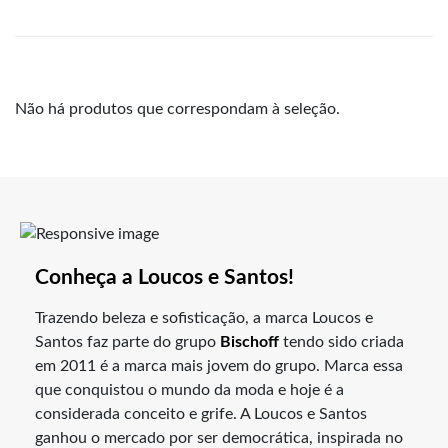
Não há produtos que correspondam à seleção.
Conheça a Loucos e Santos!
Trazendo beleza e sofisticação, a marca Loucos e
Santos faz parte do grupo
Bischoff
tendo sido criada
em 2011 é a marca mais jovem do grupo. Marca essa
que conquistou o mundo da moda e hoje é a
considerada conceito e grife. A Loucos e Santos
ganhou o mercado por ser democrática, inspirada no