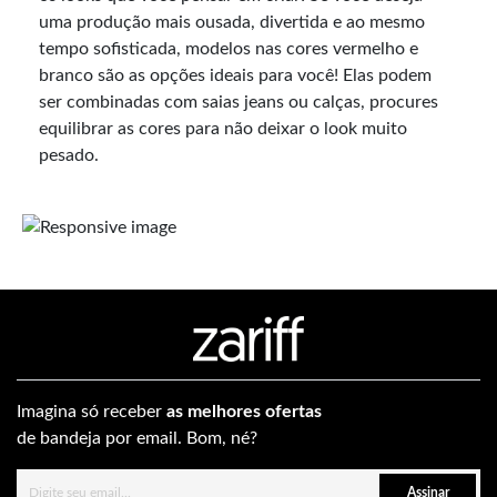
uma produção mais ousada, divertida e ao mesmo
tempo sofisticada, modelos nas cores vermelho e
branco são as opções ideais para você! Elas podem
ser combinadas com saias jeans ou calças, procures
equilibrar as cores para não deixar o look muito
pesado.
Imagina só receber
as melhores ofertas
de bandeja por email. Bom, né?
Assinar