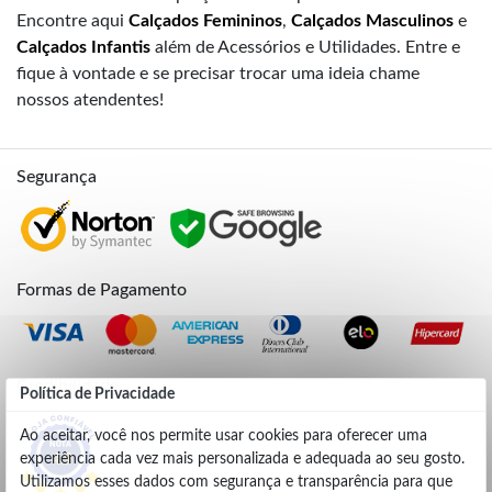
Encontre aqui
Calçados Femininos
,
Calçados Masculinos
e
Calçados Infantis
além de Acessórios e Utilidades. Entre e
fique à vontade e se precisar trocar uma ideia chame
nossos atendentes!
Segurança
Formas de Pagamento
Credibilidade
Política de Privacidade
Ao aceitar, você nos permite usar cookies para oferecer uma
experiência cada vez mais personalizada e adequada ao seu gosto.
4.9
Utilizamos esses dados com segurança e transparência para que