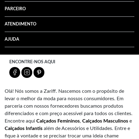
PARCEIRO
ATENDIMENTO
AJUDA
ENCONTRE-NOS AQUI
Olá! Nós somos a Zariff. Nascemos com o propósito de
levar o melhor da moda para nossos consumidores. Em
parceria com nossos fornecedores buscamos produtos
diferenciados e com preço acessível para todos os clientes.
Encontre aqui
Calçados Femininos
,
Calçados Masculinos
e
Calçados Infantis
além de Acessórios e Utilidades. Entre e
fique à vontade e se precisar trocar uma ideia chame