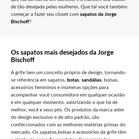
de tão desejada pelas mulheres. Que tal você também
começar a fazer seu closet com
sapatos da Jorge
Bischoff
?
Os sapatos mais desejados da Jorge
Bischoff
A grife tem um conceito próprio de design, tornando-
se referência em sapatos,
botas
,
sandálias
, bolsas,
acessórios femininos e inúmeras opções para
acompanhar você consumidora em qualquer ocasião
e em qualquer momento, valorizando o que há de
melhor, você e seus pés. Os produtos da marca além
do design exclusivo e de alto padrão, são
confeccionados com as melhores matérias primas do
mercado. Os sapatos,bolsas e acessórios da grife têm