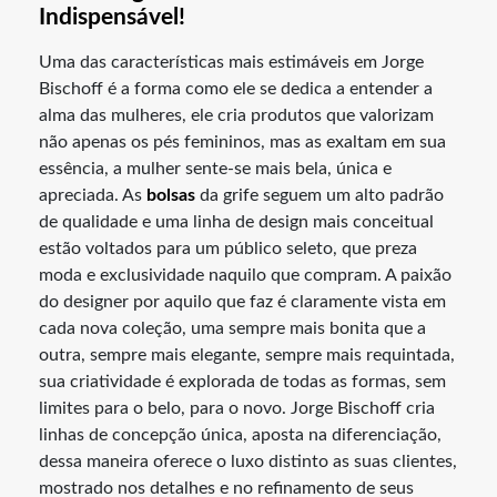
Indispensável!
Uma das características mais estimáveis em Jorge
Bischoff é a forma como ele se dedica a entender a
alma das mulheres, ele cria produtos que valorizam
não apenas os pés femininos, mas as exaltam em sua
essência, a mulher sente-se mais bela, única e
apreciada. As
bolsas
da grife seguem um alto padrão
de qualidade e uma linha de design mais conceitual
estão voltados para um público seleto, que preza
moda e exclusividade naquilo que compram. A paixão
do designer por aquilo que faz é claramente vista em
cada nova coleção, uma sempre mais bonita que a
outra, sempre mais elegante, sempre mais requintada,
sua criatividade é explorada de todas as formas, sem
limites para o belo, para o novo. Jorge Bischoff cria
linhas de concepção única, aposta na diferenciação,
dessa maneira oferece o luxo distinto as suas clientes,
mostrado nos detalhes e no refinamento de seus