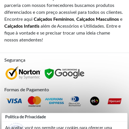
parceria com nossos fornecedores buscamos produtos
diferenciados e com preço acessível para todos os clientes.
Encontre aqui
Calçados Femininos
,
Calçados Masculinos
e
Calçados Infantis
além de Acessórios e Utilidades. Entre e
fique à vontade e se precisar trocar uma ideia chame
nossos atendentes!
Segurança
Formas de Pagamento
Credibilidade
Política de Privacidade
Ao aceitar, você nos permite usar cookies para oferecer uma