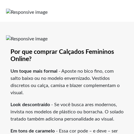
Por que comprar Calçados Femininos
Online?
Um toque mais formal
- Aposte no bico fino, com
salto baixo ou no modelo envernizado. Vestidos
discretos ou calça, camisa e blazer complementam o
visual.
Look descontraído
- Se você busca ares modernos,
invista nos modelos de plástico ou borracha. O solado
tratado também adiciona personalidade ao visual.
Em tons de caramelo
- Essa cor pode – e deve – ser