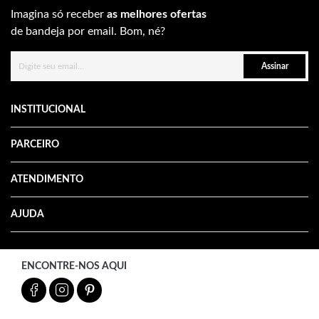
Imagina só receber
as melhores ofertas
de bandeja por email. Bom, né?
Assinar
INSTITUCIONAL
PARCEIRO
ATENDIMENTO
AJUDA
ENCONTRE-NOS AQUI