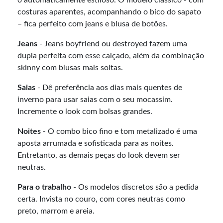
costuras aparentes, acompanhando o bico do sapato
– fica perfeito com jeans e blusa de botões.
Jeans
- Jeans boyfriend ou destroyed fazem uma
dupla perfeita com esse calçado, além da combinação
skinny com blusas mais soltas.
Saias
- Dê preferência aos dias mais quentes de
inverno para usar saias com o seu mocassim.
Incremente o look com bolsas grandes.
Noites
- O combo bico fino e tom metalizado é uma
aposta arrumada e sofisticada para as noites.
Entretanto, as demais peças do look devem ser
neutras.
Para o trabalho
- Os modelos discretos são a pedida
certa. Invista no couro, com cores neutras como
preto, marrom e areia.