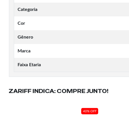
Categoria
Cor
Gênero
Marca
Faixa Etaria
ZARIFF INDICA:
COMPRE JUNTO!
40% OFF