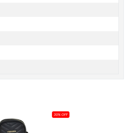
30% OFF