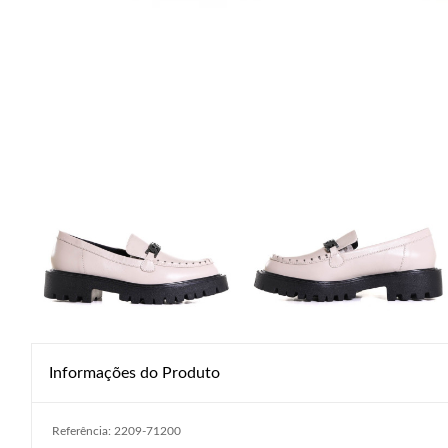
Informações do Produto
Referência: 2209-71200