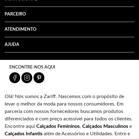
PARCEIRO
ATENDIMENTO
AJUDA
ENCONTRE-NOS AQUI
Olá! Nós somos a Zariff. Nascemos com o propósito de
levar o melhor da moda para nossos consumidores. Em
parceria com nossos fornecedores buscamos produtos
diferenciados e com preço acessível para todos os clientes.
Encontre aqui
Calçados Femininos
,
Calçados Masculinos
e
Calçados Infantis
além de Acessórios e Utilidades. Entre e