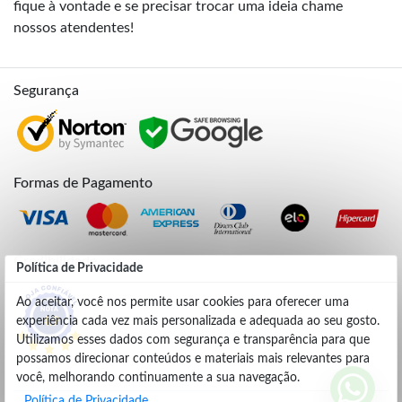
fique à vontade e se precisar trocar uma ideia chame
nossos atendentes!
Segurança
Formas de Pagamento
Credibilidade
Política de Privacidade
Ao aceitar, você nos permite usar cookies para oferecer uma
experiência cada vez mais personalizada e adequada ao seu gosto.
4.9
Utilizamos esses dados com segurança e transparência para que
possamos direcionar conteúdos e materiais mais relevantes para
você, melhorando continuamente a sua navegação.
Política de Privacidade