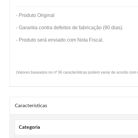
- Produto Original
- Garantia contra defeitos de fabricação (90 dias).
- Produto será enviado com Nota Fiscal.
(Valores baseados no nº 36 características podem variar de acordo com
Características
Categoria