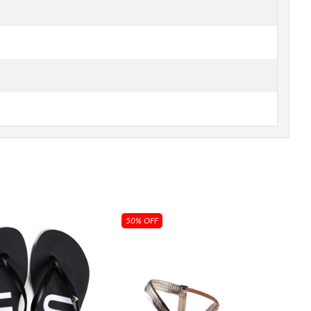
50% OFF