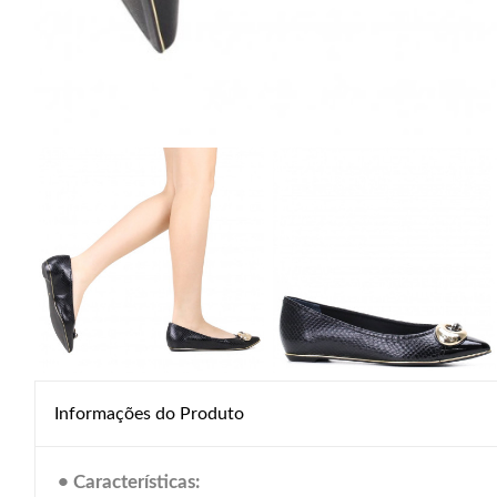
Informações do Produto
• Características: