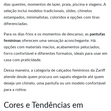
dias quentes, momentos de lazer, praia, piscina e viagens. A
seleção inclui modelos tradicionais, slides, chinelos
estampados, minimalistas, coloridos e opções com tiras
diferenciadas.
Para os dias frios e os momentos de descanso, as
pantufas
femininas
oferecem uma sensação aconchegante. Há
opções com materiais macios, acabamentos peluciados,
forro confortável e diferentes formatos, ideais para usar em
casa com praticidade.
Dessa maneira, a categoria de calçados femininos da Zariff
atende desde quem procura um sapato elegante até quem
deseja um chinelo, uma pantufa ou um modelo confortável
para a rotina.
Cores e Tendências em