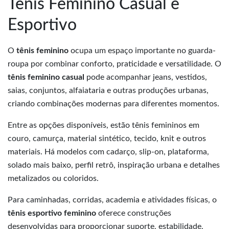
Tênis Feminino Casual e
Esportivo
O
tênis feminino
ocupa um espaço importante no guarda-
roupa por combinar conforto, praticidade e versatilidade. O
tênis feminino casual
pode acompanhar jeans, vestidos,
saias, conjuntos, alfaiataria e outras produções urbanas,
criando combinações modernas para diferentes momentos.
Entre as opções disponíveis, estão tênis femininos em
couro, camurça, material sintético, tecido, knit e outros
materiais. Há modelos com cadarço, slip-on, plataforma,
solado mais baixo, perfil retrô, inspiração urbana e detalhes
metalizados ou coloridos.
Para caminhadas, corridas, academia e atividades físicas, o
tênis esportivo feminino
oferece construções
desenvolvidas para proporcionar suporte, estabilidade,