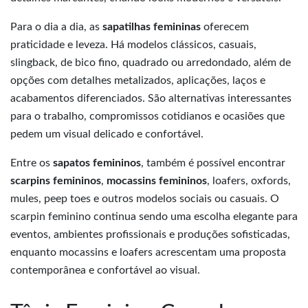
Para o dia a dia, as
sapatilhas femininas
oferecem
praticidade e leveza. Há modelos clássicos, casuais,
slingback, de bico fino, quadrado ou arredondado, além de
opções com detalhes metalizados, aplicações, laços e
acabamentos diferenciados. São alternativas interessantes
para o trabalho, compromissos cotidianos e ocasiões que
pedem um visual delicado e confortável.
Entre os
sapatos femininos
, também é possível encontrar
scarpins femininos
,
mocassins femininos
, loafers, oxfords,
mules, peep toes e outros modelos sociais ou casuais. O
scarpin feminino continua sendo uma escolha elegante para
eventos, ambientes profissionais e produções sofisticadas,
enquanto mocassins e loafers acrescentam uma proposta
contemporânea e confortável ao visual.