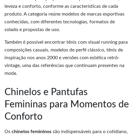
leveza e conforto, conforme as características de cada
produto. A categoria reúne modelos de marcas esportivas
conhecidas, com diferentes tecnologias, formatos de
solado e propostas de uso.
Também é possível encontrar tênis com visual running para
composições casuais, modelos de perfil clássico, tênis de
inspiração nos anos 2000 e versões com estética retrô-
vintage, uma das referências que continuam presentes na
moda.
Chinelos e Pantufas
Femininas para Momentos de
Conforto
Os
chinelos femininos
são indispensáveis para o cotidiano,