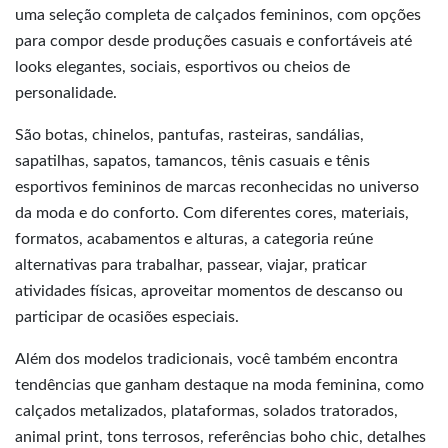
uma seleção completa de calçados femininos, com opções
para compor desde produções casuais e confortáveis até
looks elegantes, sociais, esportivos ou cheios de
personalidade.
São botas, chinelos, pantufas, rasteiras, sandálias,
sapatilhas, sapatos, tamancos, tênis casuais e tênis
esportivos femininos de marcas reconhecidas no universo
da moda e do conforto. Com diferentes cores, materiais,
formatos, acabamentos e alturas, a categoria reúne
alternativas para trabalhar, passear, viajar, praticar
atividades físicas, aproveitar momentos de descanso ou
participar de ocasiões especiais.
Além dos modelos tradicionais, você também encontra
tendências que ganham destaque na moda feminina, como
calçados metalizados, plataformas, solados tratorados,
animal print, tons terrosos, referências boho chic, detalhes