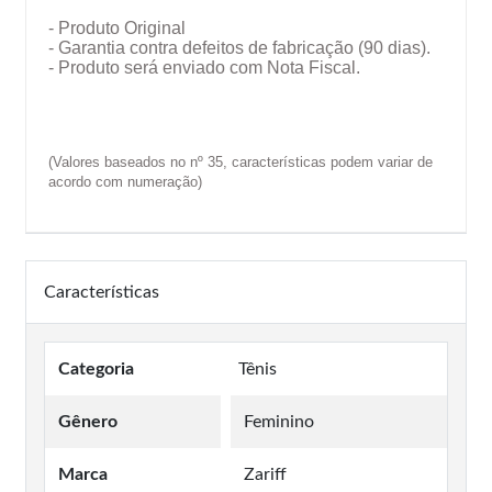
- Produto Original
- Garantia contra defeitos de fabricação (90 dias).
- Produto será enviado com Nota Fiscal.
(Valores baseados no nº 35, características podem variar de
acordo com numeração)
Características
Categoria
Tênis
Gênero
Feminino
Marca
Zariff