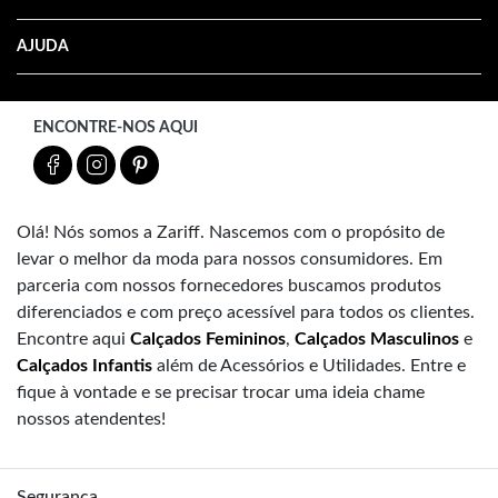
AJUDA
ENCONTRE-NOS AQUI
Olá! Nós somos a Zariff. Nascemos com o propósito de
levar o melhor da moda para nossos consumidores. Em
parceria com nossos fornecedores buscamos produtos
diferenciados e com preço acessível para todos os clientes.
Encontre aqui
Calçados Femininos
,
Calçados Masculinos
e
Calçados Infantis
além de Acessórios e Utilidades. Entre e
fique à vontade e se precisar trocar uma ideia chame
nossos atendentes!
Segurança