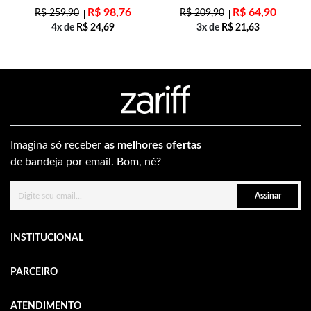
R$
98,76
R$
64,90
R$
259,90
R$
209,90
4x de
R$
24,69
3x de
R$
21,63
Imagina só receber
as melhores ofertas
de bandeja por email. Bom, né?
Assinar
INSTITUCIONAL
PARCEIRO
ATENDIMENTO