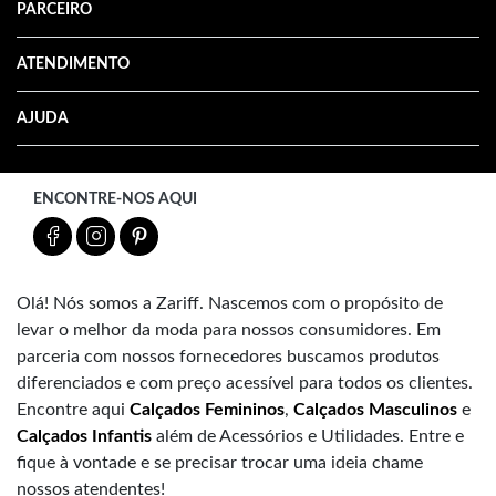
PARCEIRO
ATENDIMENTO
AJUDA
ENCONTRE-NOS AQUI
Olá! Nós somos a Zariff. Nascemos com o propósito de
levar o melhor da moda para nossos consumidores. Em
parceria com nossos fornecedores buscamos produtos
diferenciados e com preço acessível para todos os clientes.
Encontre aqui
Calçados Femininos
,
Calçados Masculinos
e
Calçados Infantis
além de Acessórios e Utilidades. Entre e
fique à vontade e se precisar trocar uma ideia chame
nossos atendentes!