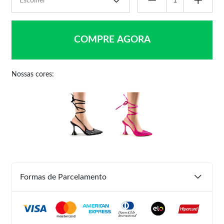
COMPRE AGORA
Nossas cores:
Formas de Parcelamento