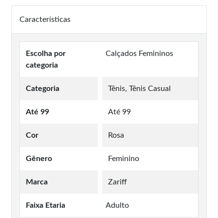
Características
Escolha por
Calçados Femininos
categoria
Categoria
Tênis, Tênis Casual
Até 99
Até 99
Cor
Rosa
Gênero
Feminino
Marca
Zariff
Faixa Etaria
Adulto