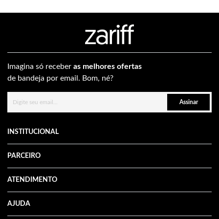
Imagina só receber
as melhores ofertas
de bandeja por email. Bom, né?
Assinar
INSTITUCIONAL
PARCEIRO
ATENDIMENTO
AJUDA