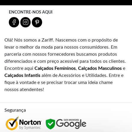
ENCONTRE-NOS AQUI
Olá! Nós somos a Zariff. Nascemos com o propósito de
levar o melhor da moda para nossos consumidores. Em
parceria com nossos fornecedores buscamos produtos
diferenciados e com preço acessível para todos os clientes.
Encontre aqui
Calçados Femininos
,
Calçados Masculinos
e
Calçados Infantis
além de Acessórios e Utilidades. Entre e
fique à vontade e se precisar trocar uma ideia chame
nossos atendentes!
Segurança