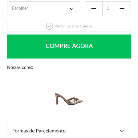
Restam apenas 1 peças
COMPRE AGORA
Nossas cores:
Formas de Parcelamento