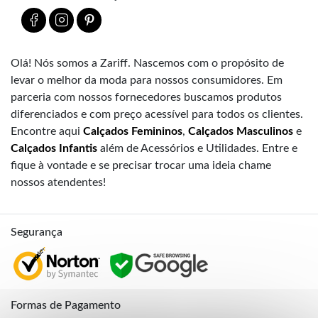
Olá! Nós somos a Zariff. Nascemos com o propósito de
levar o melhor da moda para nossos consumidores. Em
parceria com nossos fornecedores buscamos produtos
diferenciados e com preço acessível para todos os clientes.
Encontre aqui
Calçados Femininos
,
Calçados Masculinos
e
Calçados Infantis
além de Acessórios e Utilidades. Entre e
fique à vontade e se precisar trocar uma ideia chame
nossos atendentes!
Segurança
Formas de Pagamento