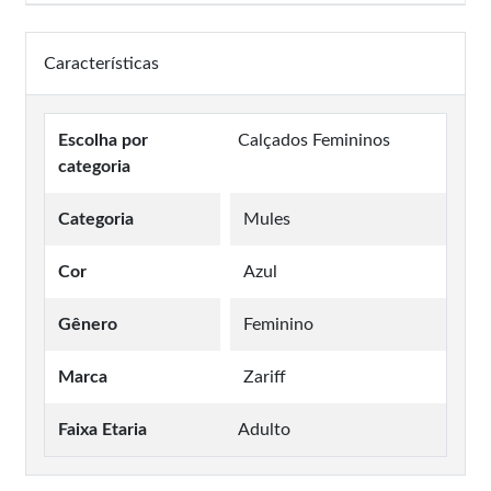
Características
Escolha por
Calçados Femininos
categoria
Categoria
Mules
Cor
Azul
Gênero
Feminino
Marca
Zariff
Faixa Etaria
Adulto