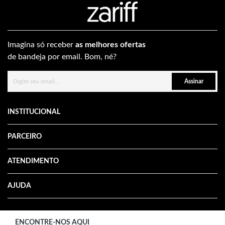
Imagina só receber
as melhores ofertas
de bandeja por email. Bom, né?
Assinar
INSTITUCIONAL
PARCEIRO
ATENDIMENTO
AJUDA
ENCONTRE-NOS AQUI