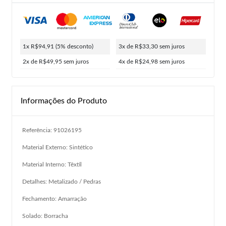
1x R$94,91
(5% desconto)
3x de R$33,30
sem juros
2x de R$49,95
sem juros
4x de R$24,98
sem juros
Informações do Produto
Referência: 91026195
Material Externo: Sintético
Material Interno: Têxtil
Detalhes: Metalizado / Pedras
Fechamento: Amarração
Solado: Borracha